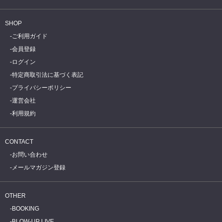
SHOP
ご利用ガイド
会員登録
ログイン
特定商取引法に基づく表記
プライバシーポリシー
運営会社
利用規約
CONTACT
お問い合わせ
メールマガジン登録
OTHER
BOOKING
BLOW-UP LIVE