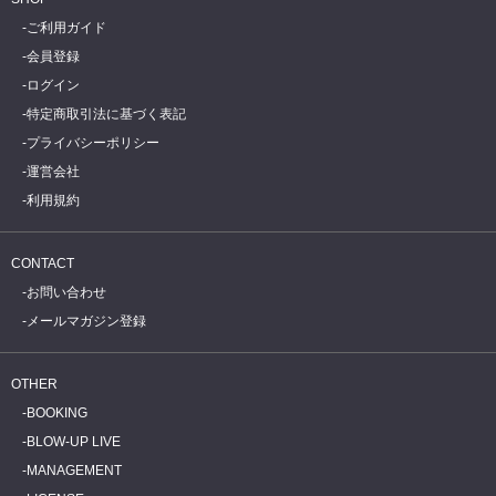
ご利用ガイド
会員登録
ログイン
特定商取引法に基づく表記
プライバシーポリシー
運営会社
利用規約
CONTACT
お問い合わせ
メールマガジン登録
OTHER
BOOKING
BLOW-UP LIVE
MANAGEMENT