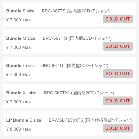
Bundle
S size
BRC-667TS (国内盤2CD+Tシャツ)
SOLD OUT
¥ 7,000 +tax
Bundle
M size
BRC-667TM (国内盤2CD+Tシャツ)
SOLD OUT
¥ 7,000 +tax
Bundle
L size
BRC-667TL (国内盤2CD+Tシャツ)
SOLD OUT
¥ 7,000 +tax
Bundle
XL size
BRC-667TXL (国内盤2CD+Tシャツ)
SOLD OUT
¥ 7,000 +tax
LP Bundle
S size
BRWGLP159XTS (国内仕様盤LP+Tシャツ)
SOLD OUT
¥ 8,000 +tax