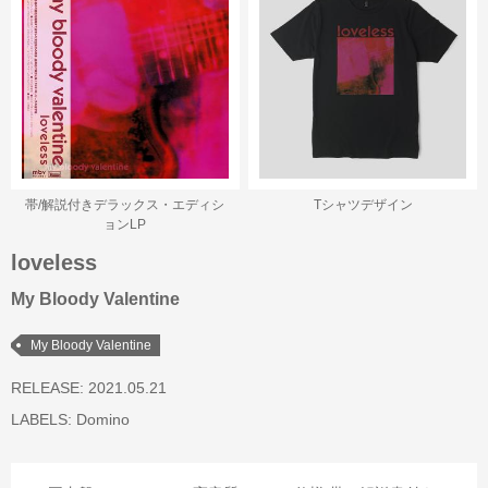
帯/解説付きデラックス・エディシ
Tシャツデザイン
ョンLP
loveless
My Bloody Valentine
My Bloody Valentine
RELEASE: 2021.05.21
LABELS:
Domino