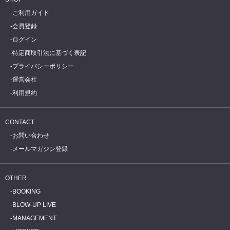
ご利用ガイド
会員登録
ログイン
特定商取引法に基づく表記
プライバシーポリシー
運営会社
利用規約
CONTACT
お問い合わせ
メールマガジン登録
OTHER
BOOKING
BLOW-UP LIVE
MANAGEMENT