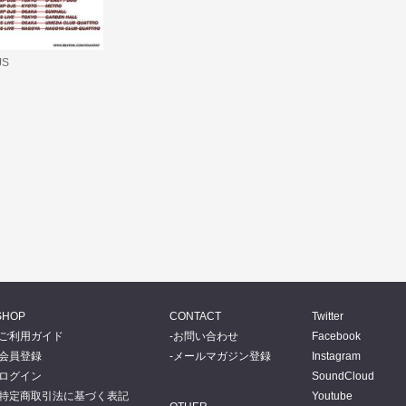
JS
SHOP
CONTACT
Twitter
ご利用ガイド
お問い合わせ
Facebook
会員登録
メールマガジン登録
Instagram
ログイン
SoundCloud
特定商取引法に基づく表記
Youtube