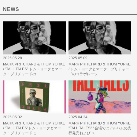
NEWS
2025.05.28
2025.05.09
MARK PRITCHARD & THOM YORKE
MARK PRITCHARD & THOM YORKE
/ "TALL TALES” トム・ヨークとマー
/ トム・ヨークとマーク・プリチャー
ク・プリチャードの…
ドのコラボレーシ…
2025.05.02
2025.04.24
MARK PRITCHARD & THOM YORKE
MARK PRITCHARD & THOM YORKE
/ "TALL TALES"トム・ヨークとマー
"TALL TALES" / 会場ではアルバムの先
ク・プリチャードに…
行発売および ス…