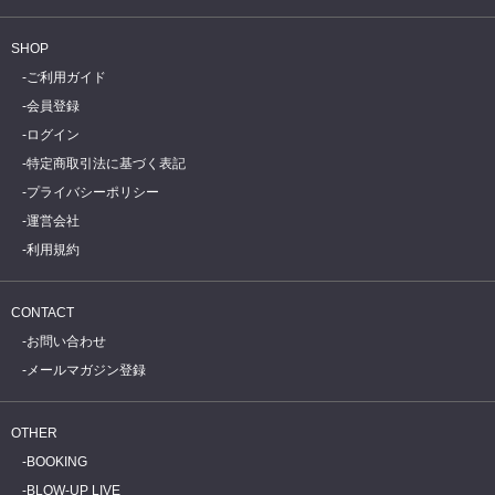
SHOP
ご利用ガイド
会員登録
ログイン
特定商取引法に基づく表記
プライバシーポリシー
運営会社
利用規約
CONTACT
お問い合わせ
メールマガジン登録
OTHER
BOOKING
BLOW-UP LIVE