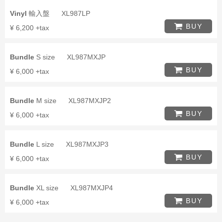
Vinyl
輸入盤
XL987LP
BUY
¥ 6,200 +tax
Bundle
S size
XL987MXJP
BUY
¥ 6,000 +tax
Bundle
M size
XL987MXJP2
BUY
¥ 6,000 +tax
Bundle
L size
XL987MXJP3
BUY
¥ 6,000 +tax
Bundle
XL size
XL987MXJP4
BUY
¥ 6,000 +tax