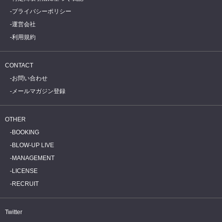
プライバシーポリシー
運営会社
利用規約
CONTACT
お問い合わせ
メールマガジン登録
OTHER
BOOKING
BLOW-UP LIVE
MANAGEMENT
LICENSE
RECRUIT
Twitter