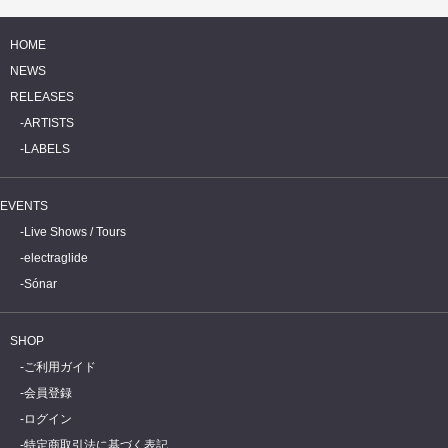
HOME
NEWS
RELEASES
ARTISTS
LABELS
EVENTS
Live Shows / Tours
electraglide
Sónar
SHOP
ご利用ガイド
会員登録
ログイン
特定商取引法に基づく表記