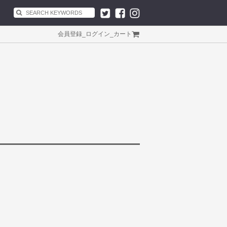
会員登録
_
ログイン
_
カート