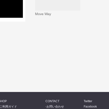
Move Way
SHOP
CONTACT
Twitter
ご利用ガイド
お問い合わせ
Facebook