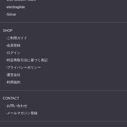
electraglide
Sónar
SHOP
ご利用ガイド
会員登録
ログイン
特定商取引法に基づく表記
プライバシーポリシー
運営会社
利用規約
CONTACT
お問い合わせ
メールマガジン登録