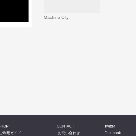
Machine City
SHOP
CONTACT
Twitter
ご利用ガイド
お問い合わせ
Facebook