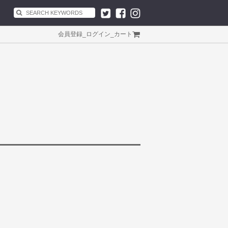
会員登録
_
ログイン
_
カート