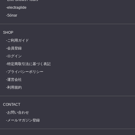
electraglide
Sónar
SHOP
ご利用ガイド
会員登録
ログイン
特定商取引法に基づく表記
プライバシーポリシー
運営会社
利用規約
CONTACT
お問い合わせ
メールマガジン登録