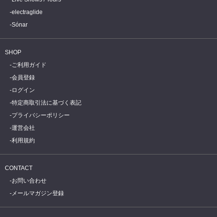
electraglide
Sónar
SHOP
ご利用ガイド
会員登録
ログイン
特定商取引法に基づく表記
プライバシーポリシー
運営会社
利用規約
CONTACT
お問い合わせ
メールマガジン登録