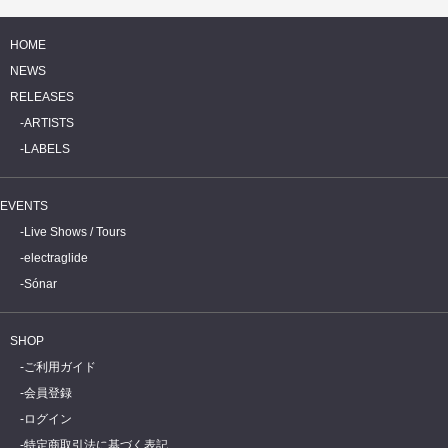
HOME
NEWS
RELEASES
ARTISTS
LABELS
EVENTS
Live Shows / Tours
electraglide
Sónar
SHOP
ご利用ガイド
会員登録
ログイン
特定商取引法に基づく表記