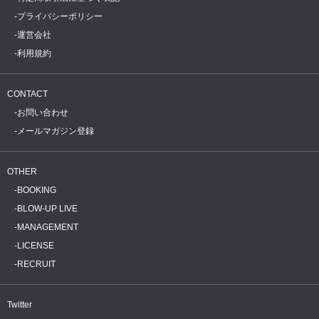
プライバシーポリシー
運営会社
利用規約
CONTACT
お問い合わせ
メールマガジン登録
OTHER
BOOKING
BLOW-UP LIVE
MANAGEMENT
LICENSE
RECRUIT
Twitter