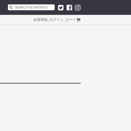
会員登録
_
ログイン
_
カート