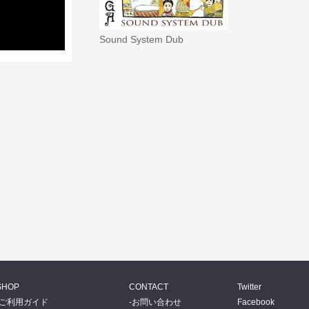
Sound System Dub
SHOP
CONTACT
Twitter
ご利用ガイド
お問い合わせ
Facebook