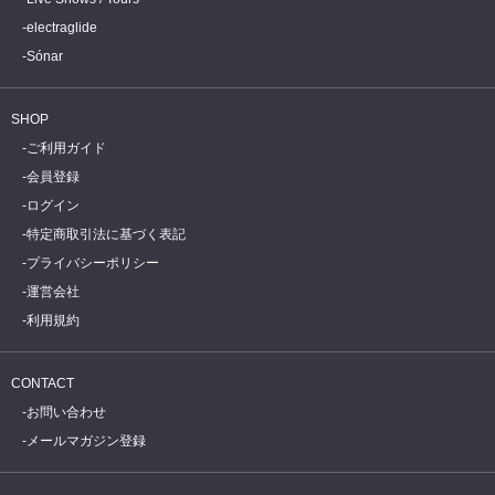
electraglide
Sónar
SHOP
ご利用ガイド
会員登録
ログイン
特定商取引法に基づく表記
プライバシーポリシー
運営会社
利用規約
CONTACT
お問い合わせ
メールマガジン登録