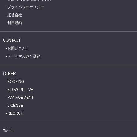
プライバシーポリシー
運営会社
利用規約
CONTACT
お問い合わせ
メールマガジン登録
OTHER
BOOKING
BLOW-UP LIVE
MANAGEMENT
LICENSE
RECRUIT
Twitter