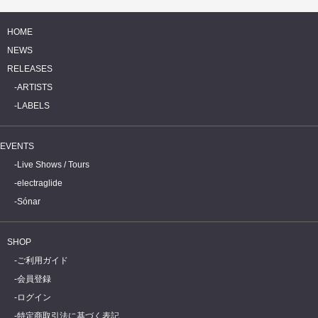
HOME
NEWS
RELEASES
ARTISTS
LABELS
EVENTS
Live Shows / Tours
electraglide
Sónar
SHOP
ご利用ガイド
会員登録
ログイン
特定商取引法に基づく表記