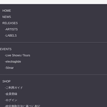
HOME
NEWS
RELEASES
ARTISTS
LABELS
EVENTS
Live Shows / Tours
electraglide
Sónar
SHOP
ご利用ガイド
会員登録
ログイン
特定商取引法に基づく表記