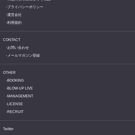
プライバシーポリシー
運営会社
利用規約
CONTACT
お問い合わせ
メールマガジン登録
OTHER
BOOKING
BLOW-UP LIVE
MANAGEMENT
LICENSE
RECRUIT
Twitter