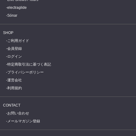
electraglide
Sónar
SHOP
ご利用ガイド
会員登録
ログイン
特定商取引法に基づく表記
プライバシーポリシー
運営会社
利用規約
CONTACT
お問い合わせ
メールマガジン登録