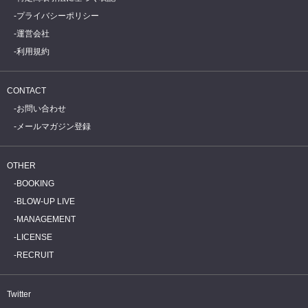
プライバシーポリシー
運営会社
利用規約
CONTACT
お問い合わせ
メールマガジン登録
OTHER
BOOKING
BLOW-UP LIVE
MANAGEMENT
LICENSE
RECRUIT
Twitter