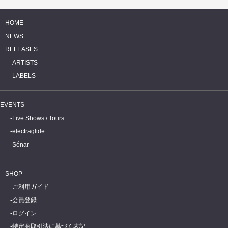
HOME
NEWS
RELEASES
ARTISTS
LABELS
EVENTS
Live Shows / Tours
electraglide
Sónar
SHOP
ご利用ガイド
会員登録
ログイン
特定商取引法に基づく表記