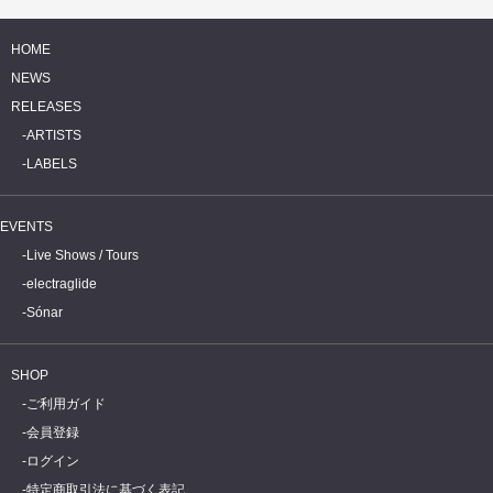
HOME
NEWS
RELEASES
ARTISTS
LABELS
EVENTS
Live Shows / Tours
electraglide
Sónar
SHOP
ご利用ガイド
会員登録
ログイン
特定商取引法に基づく表記