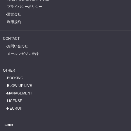
プライバシーポリシー
運営会社
利用規約
CONTACT
お問い合わせ
メールマガジン登録
OTHER
BOOKING
BLOW-UP LIVE
MANAGEMENT
LICENSE
RECRUIT
Twitter