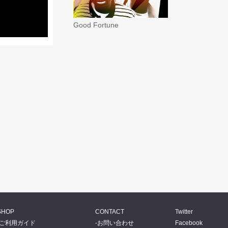
Good Fortune
SHOP
CONTACT
Twitter
ご利用ガイド
お問い合わせ
Facebook