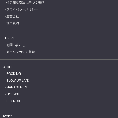
特定商取引法に基づく表記
プライバシーポリシー
運営会社
利用規約
CONTACT
お問い合わせ
メールマガジン登録
OTHER
BOOKING
BLOW-UP LIVE
MANAGEMENT
LICENSE
RECRUIT
Twitter