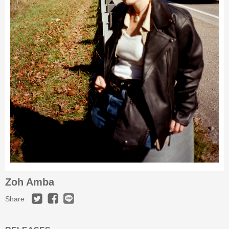
Zoh Amba
Share