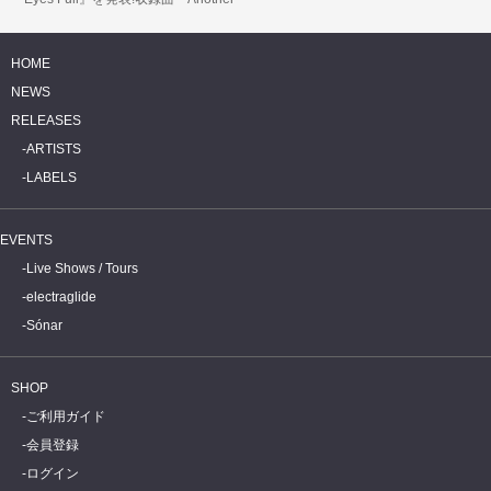
Time」がMVと共に公開。
HOME
NEWS
RELEASES
ARTISTS
LABELS
EVENTS
Live Shows / Tours
electraglide
Sónar
SHOP
ご利用ガイド
会員登録
ログイン