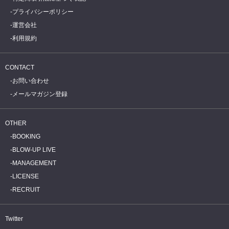
プライバシーポリシー
運営会社
利用規約
CONTACT
お問い合わせ
メールマガジン登録
OTHER
BOOKING
BLOW-UP LIVE
MANAGEMENT
LICENSE
RECRUIT
Twitter