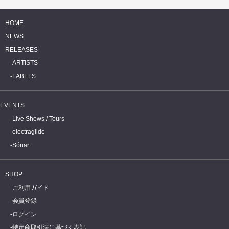
HOME
NEWS
RELEASES
ARTISTS
LABELS
EVENTS
Live Shows / Tours
electraglide
Sónar
SHOP
ご利用ガイド
会員登録
ログイン
特定商取引法に基づく表記