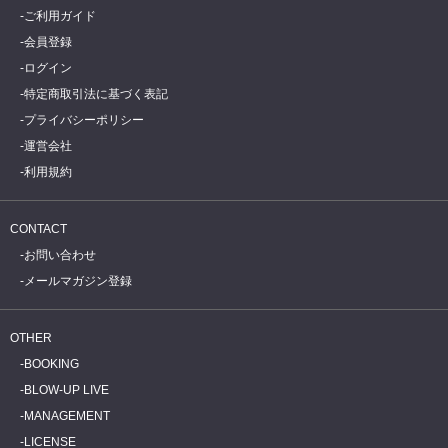
ご利用ガイド
会員登録
ログイン
特定商取引法に基づく表記
プライバシーポリシー
運営会社
利用規約
CONTACT
お問い合わせ
メールマガジン登録
OTHER
BOOKING
BLOW-UP LIVE
MANAGEMENT
LICENSE