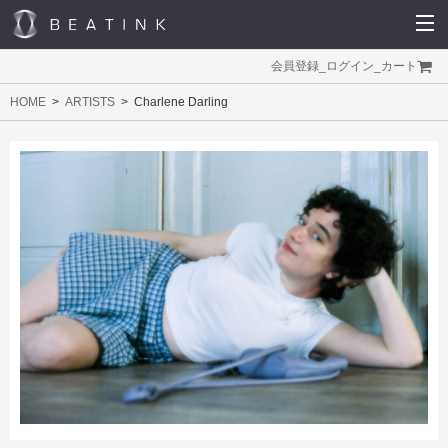
会員登録
_
ログイン
_
カート
HOME
ARTISTS
Charlene Darling