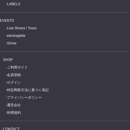
LABELS
EVENTS
Live Shows / Tours
electraglide
Sónar
SHOP
ご利用ガイド
会員登録
ログイン
特定商取引法に基づく表記
プライバシーポリシー
運営会社
利用規約
CONTACT