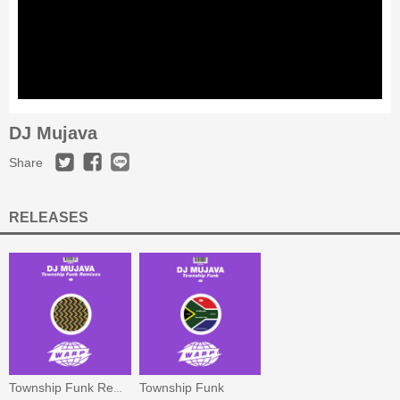
DJ Mujava
Share
RELEASES
Township Funk
Township Funk Remixes