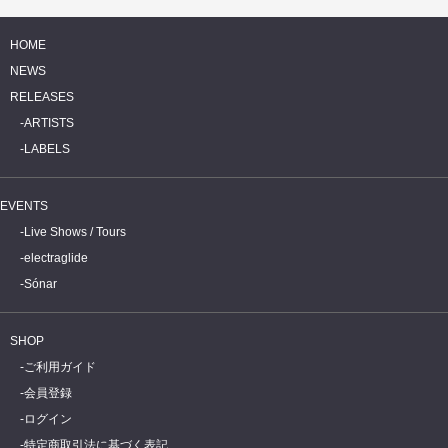
HOME
NEWS
RELEASES
ARTISTS
LABELS
EVENTS
Live Shows / Tours
electraglide
Sónar
SHOP
ご利用ガイド
会員登録
ログイン
特定商取引法に基づく表記