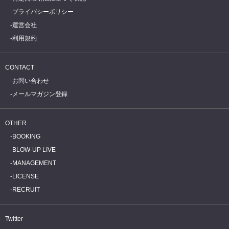
プライバシーポリシー
運営会社
利用規約
CONTACT
お問い合わせ
メールマガジン登録
OTHER
BOOKING
BLOW-UP LIVE
MANAGEMENT
LICENSE
RECRUIT
Twitter