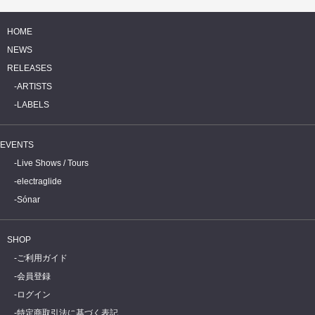
HOME
NEWS
RELEASES
ARTISTS
LABELS
EVENTS
Live Shows / Tours
electraglide
Sónar
SHOP
ご利用ガイド
会員登録
ログイン
特定商取引法に基づく表記