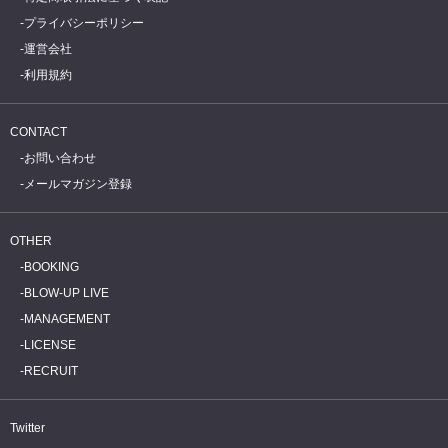
プライバシーポリシー
運営会社
利用規約
CONTACT
お問い合わせ
メールマガジン登録
OTHER
BOOKING
BLOW-UP LIVE
MANAGEMENT
LICENSE
RECRUIT
Twitter