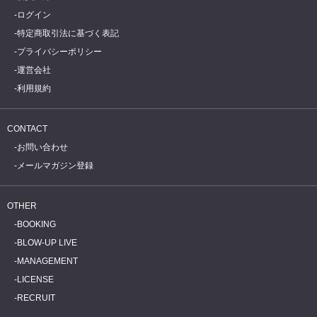
ログイン
特定商取引法に基づく表記
プライバシーポリシー
運営会社
利用規約
CONTACT
お問い合わせ
メールマガジン登録
OTHER
BOOKING
BLOW-UP LIVE
MANAGEMENT
LICENSE
RECRUIT