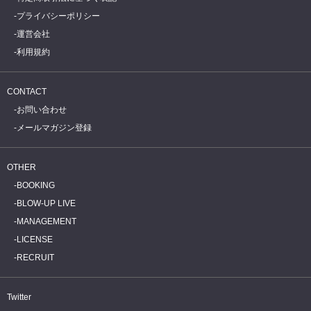
プライバシーポリシー
運営会社
利用規約
CONTACT
お問い合わせ
メールマガジン登録
OTHER
BOOKING
BLOW-UP LIVE
MANAGEMENT
LICENSE
RECRUIT
Twitter