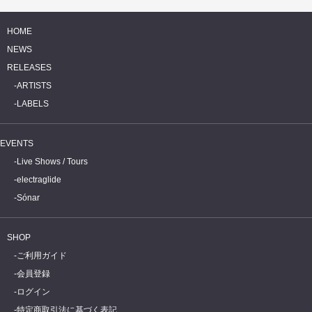
HOME
NEWS
RELEASES
ARTISTS
LABELS
EVENTS
Live Shows / Tours
electraglide
Sónar
SHOP
ご利用ガイド
会員登録
ログイン
特定商取引法に基づく表記