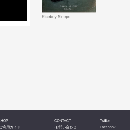
Riceboy Sleeps
SHOP
CONTACT
Twitter
ご利用ガイド
お問い合わせ
Facebook