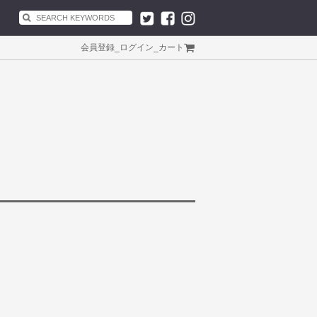
会員登録
_
ログイン
_
カート