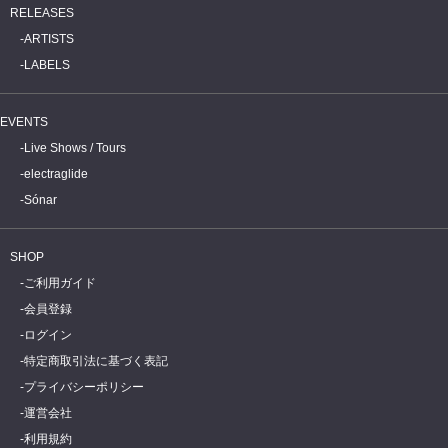
RELEASES
ARTISTS
LABELS
EVENTS
Live Shows / Tours
electraglide
Sónar
SHOP
ご利用ガイド
会員登録
ログイン
特定商取引法に基づく表記
プライバシーポリシー
運営会社
利用規約