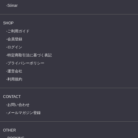
Sónar
SHOP
ご利用ガイド
会員登録
ログイン
特定商取引法に基づく表記
プライバシーポリシー
運営会社
利用規約
CONTACT
お問い合わせ
メールマガジン登録
OTHER