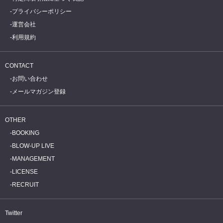
プライバシーポリシー
運営会社
利用規約
CONTACT
お問い合わせ
メールマガジン登録
OTHER
BOOKING
BLOW-UP LIVE
MANAGEMENT
LICENSE
RECRUIT
Twitter