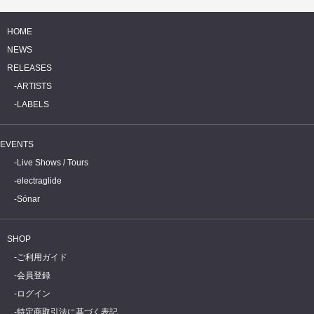
HOME
NEWS
RELEASES
ARTISTS
LABELS
EVENTS
Live Shows / Tours
electraglide
Sónar
SHOP
ご利用ガイド
会員登録
ログイン
特定商取引法に基づく表記