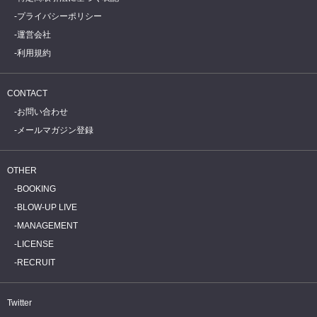
プライバシーポリシー
運営会社
利用規約
CONTACT
お問い合わせ
メールマガジン登録
OTHER
BOOKING
BLOW-UP LIVE
MANAGEMENT
LICENSE
RECRUIT
Twitter