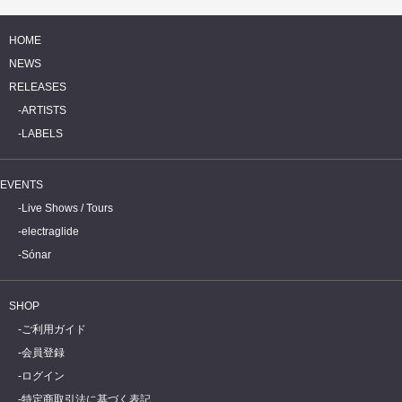
HOME
NEWS
RELEASES
ARTISTS
LABELS
EVENTS
Live Shows / Tours
electraglide
Sónar
SHOP
ご利用ガイド
会員登録
ログイン
特定商取引法に基づく表記