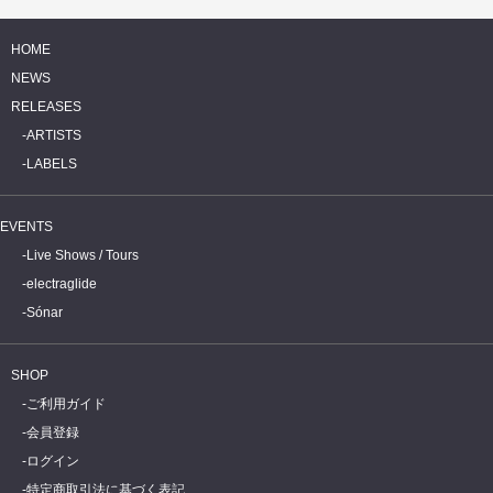
HOME
NEWS
RELEASES
ARTISTS
LABELS
EVENTS
Live Shows / Tours
electraglide
Sónar
SHOP
ご利用ガイド
会員登録
ログイン
特定商取引法に基づく表記