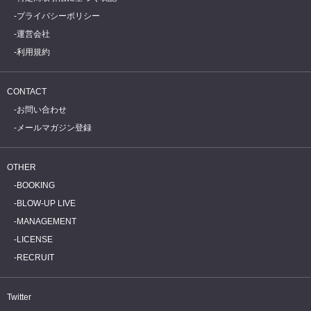
プライバシーポリシー
運営会社
利用規約
CONTACT
お問い合わせ
メールマガジン登録
OTHER
BOOKING
BLOW-UP LIVE
MANAGEMENT
LICENSE
RECRUIT
Twitter