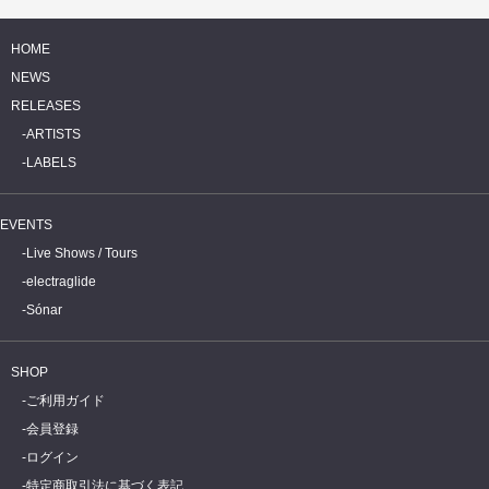
HOME
NEWS
RELEASES
ARTISTS
LABELS
EVENTS
Live Shows / Tours
electraglide
Sónar
SHOP
ご利用ガイド
会員登録
ログイン
特定商取引法に基づく表記