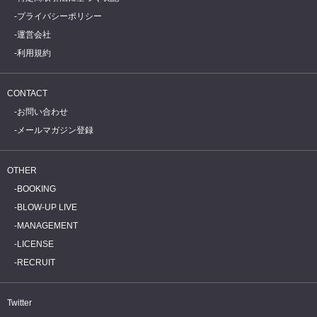
プライバシーポリシー
運営会社
利用規約
CONTACT
お問い合わせ
メールマガジン登録
OTHER
BOOKING
BLOW-UP LIVE
MANAGEMENT
LICENSE
RECRUIT
Twitter