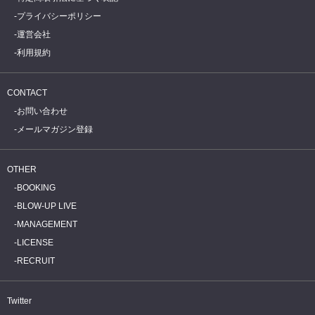
プライバシーポリシー
運営会社
利用規約
CONTACT
お問い合わせ
メールマガジン登録
OTHER
BOOKING
BLOW-UP LIVE
MANAGEMENT
LICENSE
RECRUIT
Twitter