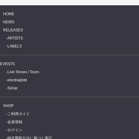
HOME
NEWS
RELEASES
ARTISTS
LABELS
EVENTS
Live Shows / Tours
electraglide
Sónar
SHOP
ご利用ガイド
会員登録
ログイン
特定商取引法に基づく表記