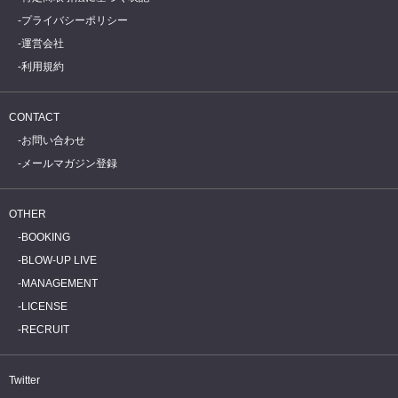
プライバシーポリシー
運営会社
利用規約
CONTACT
お問い合わせ
メールマガジン登録
OTHER
BOOKING
BLOW-UP LIVE
MANAGEMENT
LICENSE
RECRUIT
Twitter