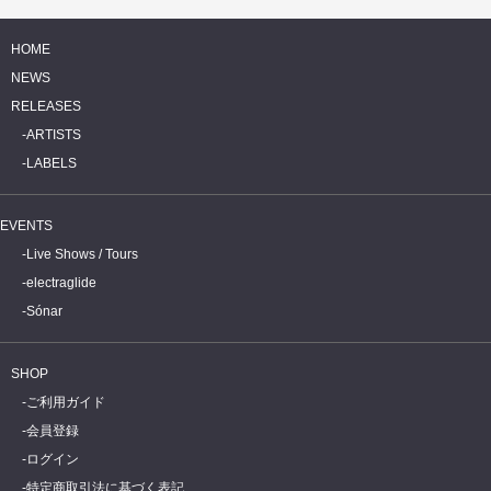
HOME
NEWS
RELEASES
ARTISTS
LABELS
EVENTS
Live Shows / Tours
electraglide
Sónar
SHOP
ご利用ガイド
会員登録
ログイン
特定商取引法に基づく表記