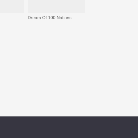
Dream Of 100 Nations