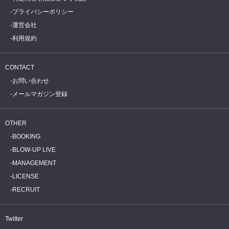
プライバシーポリシー
運営会社
利用規約
CONTACT
お問い合わせ
メールマガジン登録
OTHER
BOOKING
BLOW-UP LIVE
MANAGEMENT
LICENSE
RECRUIT
Twitter