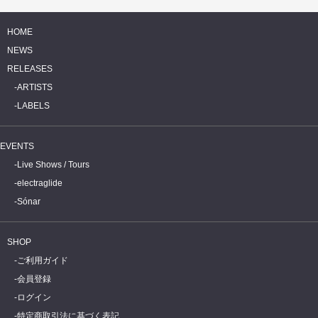
HOME
NEWS
RELEASES
ARTISTS
LABELS
EVENTS
Live Shows / Tours
electraglide
Sónar
SHOP
ご利用ガイド
会員登録
ログイン
特定商取引法に基づく表記