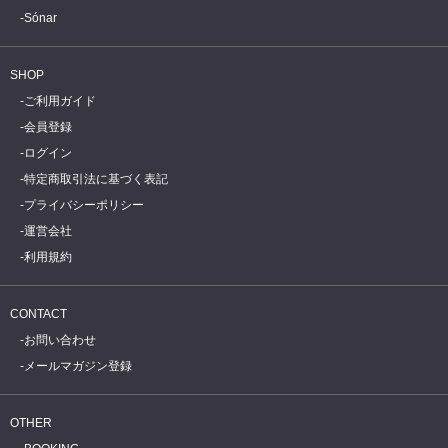
Sónar
SHOP
ご利用ガイド
会員登録
ログイン
特定商取引法に基づく表記
プライバシーポリシー
運営会社
利用規約
CONTACT
お問い合わせ
メールマガジン登録
OTHER