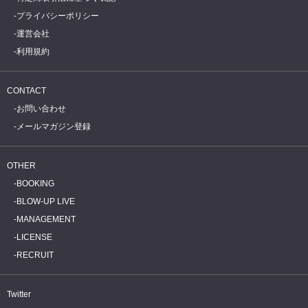
プライバシーポリシー
運営会社
利用規約
CONTACT
お問い合わせ
メールマガジン登録
OTHER
BOOKING
BLOW-UP LIVE
MANAGEMENT
LICENSE
RECRUIT
Twitter