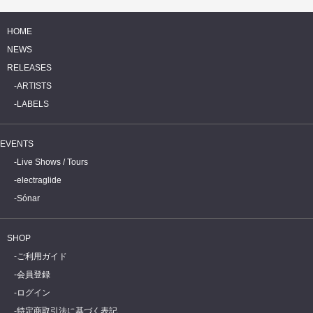
HOME
NEWS
RELEASES
ARTISTS
LABELS
EVENTS
Live Shows / Tours
electraglide
Sónar
SHOP
ご利用ガイド
会員登録
ログイン
特定商取引法に基づく表記