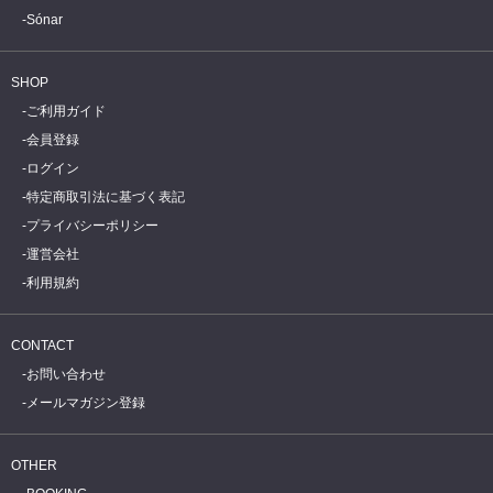
Sónar
SHOP
ご利用ガイド
会員登録
ログイン
特定商取引法に基づく表記
プライバシーポリシー
運営会社
利用規約
CONTACT
お問い合わせ
メールマガジン登録
OTHER