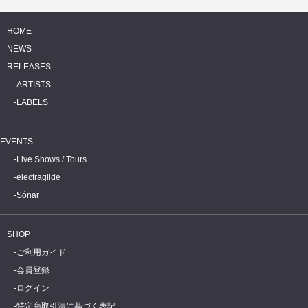
HOME
NEWS
RELEASES
ARTISTS
LABELS
EVENTS
Live Shows / Tours
electraglide
Sónar
SHOP
ご利用ガイド
会員登録
ログイン
特定商取引法に基づく表記