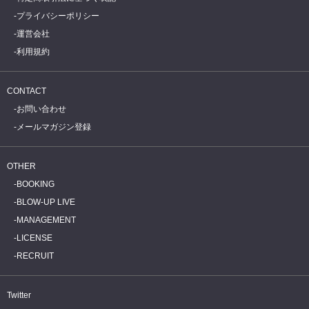
プライバシーポリシー
運営会社
利用規約
CONTACT
お問い合わせ
メールマガジン登録
OTHER
BOOKING
BLOW-UP LIVE
MANAGEMENT
LICENSE
RECRUIT
Twitter