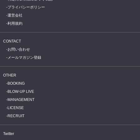
プライバシーポリシー
運営会社
利用規約
CONTACT
お問い合わせ
メールマガジン登録
OTHER
BOOKING
BLOW-UP LIVE
MANAGEMENT
LICENSE
RECRUIT
Twitter