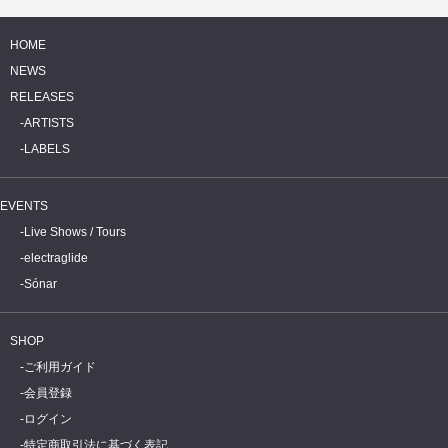
HOME
NEWS
RELEASES
ARTISTS
LABELS
EVENTS
Live Shows / Tours
electraglide
Sónar
SHOP
ご利用ガイド
会員登録
ログイン
特定商取引法に基づく表記