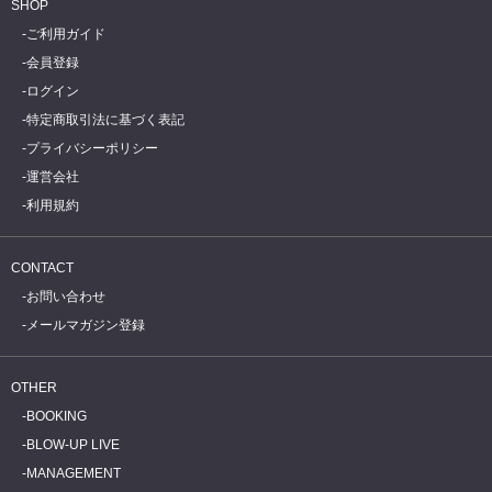
SHOP
ご利用ガイド
会員登録
ログイン
特定商取引法に基づく表記
プライバシーポリシー
運営会社
利用規約
CONTACT
お問い合わせ
メールマガジン登録
OTHER
BOOKING
BLOW-UP LIVE
MANAGEMENT