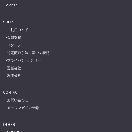
Sónar
SHOP
ご利用ガイド
会員登録
ログイン
特定商取引法に基づく表記
プライバシーポリシー
運営会社
利用規約
CONTACT
お問い合わせ
メールマガジン登録
OTHER