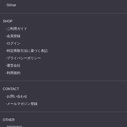
Sónar
SHOP
ご利用ガイド
会員登録
ログイン
特定商取引法に基づく表記
プライバシーポリシー
運営会社
利用規約
CONTACT
お問い合わせ
メールマガジン登録
OTHER