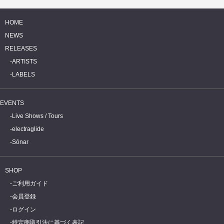
HOME
NEWS
RELEASES
ARTISTS
LABELS
EVENTS
Live Shows / Tours
electraglide
Sónar
SHOP
ご利用ガイド
会員登録
ログイン
特定商取引法に基づく表記