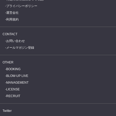
プライバシーポリシー
運営会社
利用規約
CONTACT
お問い合わせ
メールマガジン登録
OTHER
BOOKING
BLOW-UP LIVE
MANAGEMENT
LICENSE
RECRUIT
Twitter