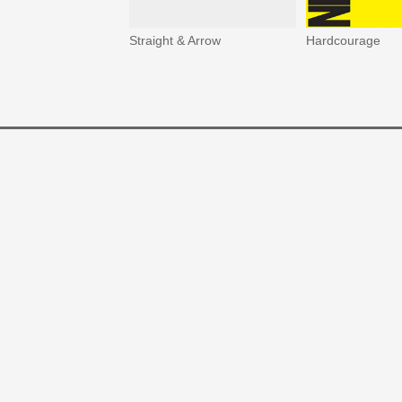
Straight & Arrow
Hardcourage