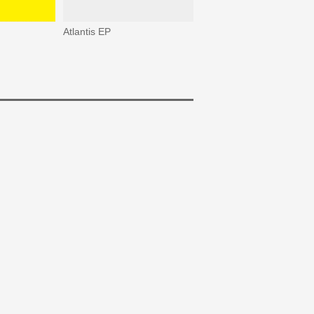
Atlantis EP