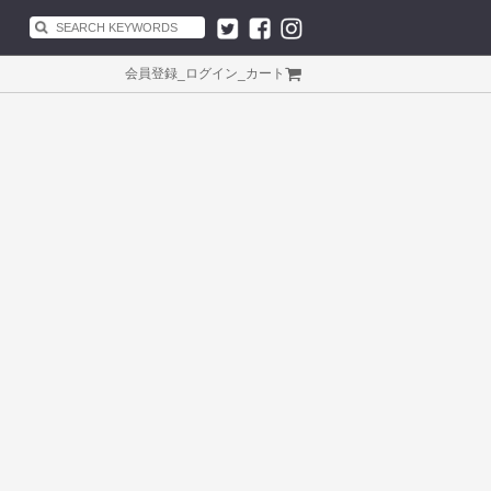
会員登録
_
ログイン
_
カート