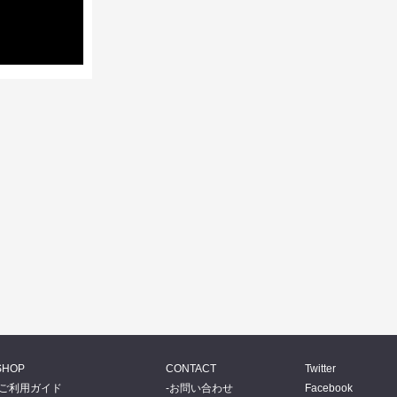
SHOP
CONTACT
Twitter
ご利用ガイド
お問い合わせ
Facebook